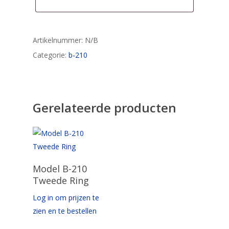
Artikelnummer:
N/B
Categorie:
b-210
Gerelateerde producten
Opties Selecteren
Model B-210
Tweede Ring
Log in om prijzen te
zien en te bestellen