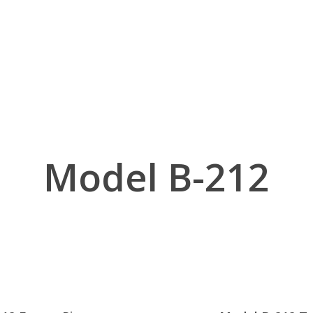
Model B-212