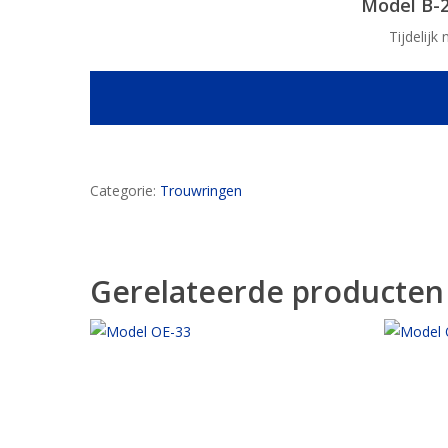
Model B-2
Tijdelijk
Categorie:
Trouwringen
Gerelateerde producten