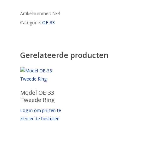
Artikelnummer:
N/B
Categorie:
OE-33
Gerelateerde producten
Opties Selecteren
Model OE-33
Tweede Ring
Log in om prijzen te
zien en te bestellen