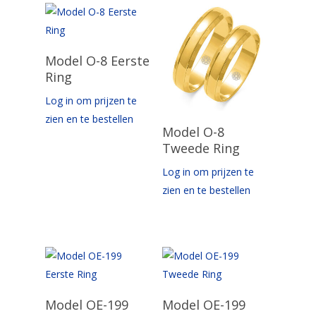
Opties Selecteren
Model O-8 Eerste
Ring
Log in om prijzen te
zien en te bestellen
Opties Selecteren
Model O-8
Tweede Ring
Log in om prijzen te
zien en te bestellen
Opties Selecteren
Opties Selecteren
Model OE-199
Model OE-199