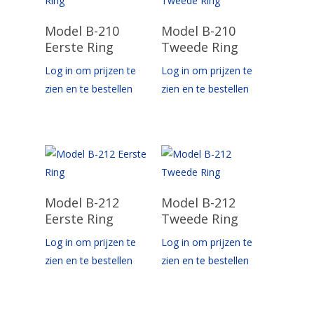
Opties Selecteren
Opties Selecteren
Model B-210
Model B-210
Eerste Ring
Tweede Ring
Log in om prijzen te
Log in om prijzen te
zien en te bestellen
zien en te bestellen
Opties Selecteren
Opties Selecteren
Model B-212
Model B-212
Eerste Ring
Tweede Ring
Log in om prijzen te
Log in om prijzen te
zien en te bestellen
zien en te bestellen