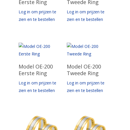
Eerste Ring
Tweede Ring
Log in om prijzen te
Log in om prijzen te
zien en te bestellen
zien en te bestellen
Opties Selecteren
Opties Selecteren
Model OE-200
Model OE-200
Eerste Ring
Tweede Ring
Log in om prijzen te
Log in om prijzen te
zien en te bestellen
zien en te bestellen