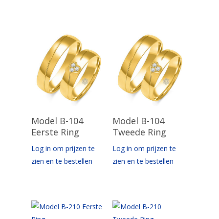
Opties Selecteren
Opties Selecteren
Model B-104
Model B-104
Eerste Ring
Tweede Ring
Log in om prijzen te
Log in om prijzen te
zien en te bestellen
zien en te bestellen