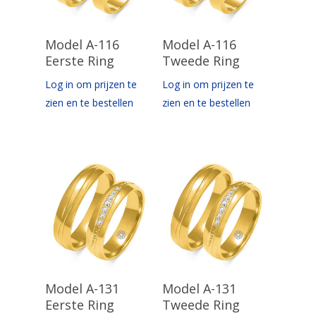
Opties Selecteren
Opties Selecteren
Model A-116
Model A-116
Eerste Ring
Tweede Ring
Log in om prijzen te
Log in om prijzen te
zien en te bestellen
zien en te bestellen
Opties Selecteren
Opties Selecteren
Model A-131
Model A-131
Eerste Ring
Tweede Ring