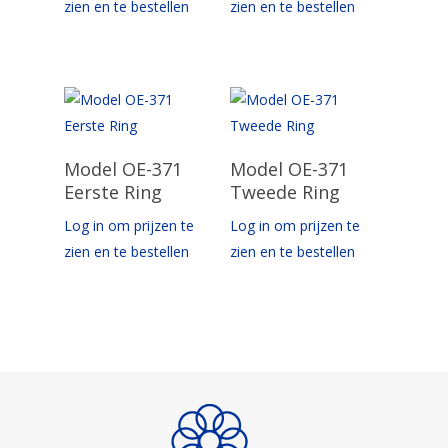
zien en te bestellen
zien en te bestellen
Opties Selecteren
Opties Selecteren
Model OE-371
Model OE-371
Eerste Ring
Tweede Ring
Log in om prijzen te
Log in om prijzen te
zien en te bestellen
zien en te bestellen