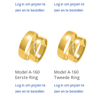
Log in om prijzen te
Log in om prijzen te
zien en te bestellen
zien en te bestellen
Opties Selecteren
Opties Selecteren
Model A-160
Model A-160
Eerste Ring
Tweede Ring
Log in om prijzen te
Log in om prijzen te
zien en te bestellen
zien en te bestellen