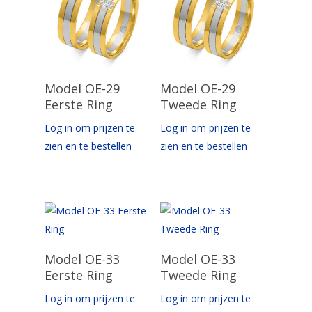
Opties Selecteren
Opties Selecteren
Model OE-29
Model OE-29
Eerste Ring
Tweede Ring
Log in om prijzen te
Log in om prijzen te
zien en te bestellen
zien en te bestellen
Opties Selecteren
Opties Selecteren
Model OE-33
Model OE-33
Eerste Ring
Tweede Ring
Log in om prijzen te
Log in om prijzen te