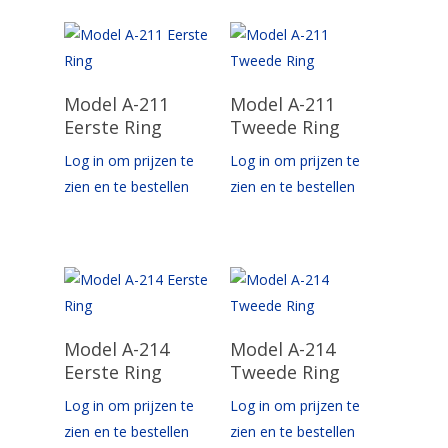
Opties Selecteren
Opties Selecteren
Model A-211
Model A-211
Eerste Ring
Tweede Ring
Log in om prijzen te
Log in om prijzen te
zien en te bestellen
zien en te bestellen
Opties Selecteren
Opties Selecteren
Model A-214
Model A-214
Eerste Ring
Tweede Ring
Log in om prijzen te
Log in om prijzen te
zien en te bestellen
zien en te bestellen